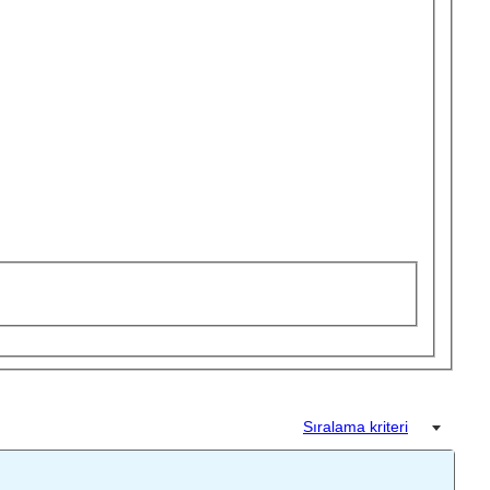
Sıralama kriteri